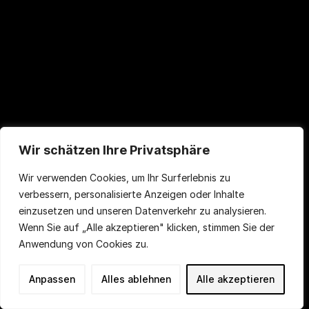
Wir schätzen Ihre Privatsphäre
Wir verwenden Cookies, um Ihr Surferlebnis zu
verbessern, personalisierte Anzeigen oder Inhalte
einzusetzen und unseren Datenverkehr zu analysieren.
Wenn Sie auf „Alle akzeptieren" klicken, stimmen Sie der
Anwendung von Cookies zu.
Anpassen
Alles ablehnen
Alle akzeptieren