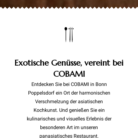
Exotische Genüsse, vereint bei
COBAMI
Entdecken
Sie bei COBAMI in Bonn
Poppelsdorf ein Ort der harmonischen
Verschmelzung der asiatischen
Kochkunst.
Und genießen Sie ein
kulinarisches und visuelles Erlebnis der
besonderen Art im unseren
panasiatisches Restaurant.