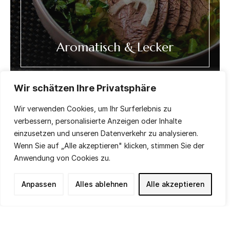
Aromatisch & Lecker
Wir schätzen Ihre Privatsphäre
Wir verwenden Cookies, um Ihr Surferlebnis zu
verbessern, personalisierte Anzeigen oder Inhalte
einzusetzen und unseren Datenverkehr zu analysieren.
Wenn Sie auf „Alle akzeptieren" klicken, stimmen Sie der
Anwendung von Cookies zu.
Anpassen
Alles ablehnen
Alle akzeptieren