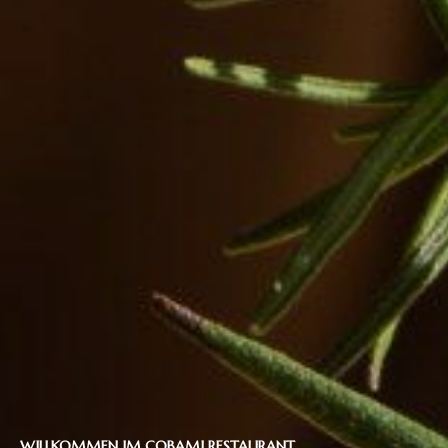
WILLKOMMEN IM COBAMI RESTAURANT